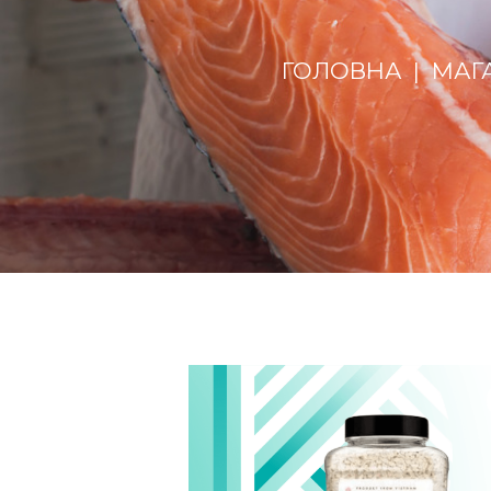
ГОЛОВНА
МАГ