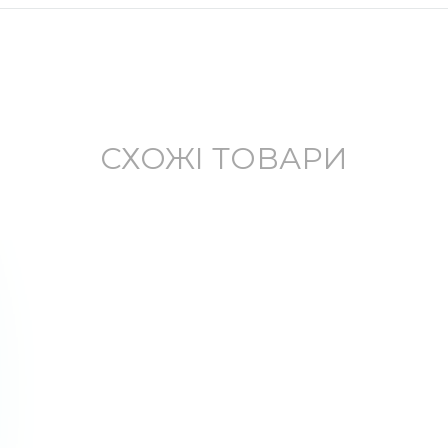
СХОЖІ ТОВАРИ