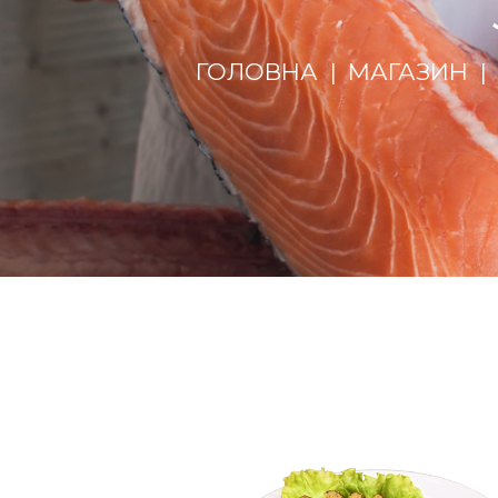
ГОЛОВНА
МАГАЗИН