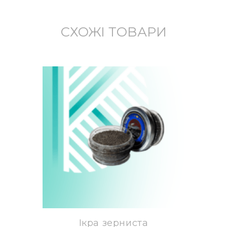
СХОЖІ ТОВАРИ
Ікра зерниста