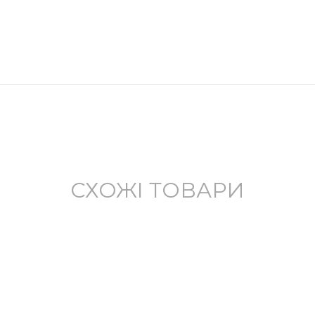
СХОЖІ ТОВАРИ