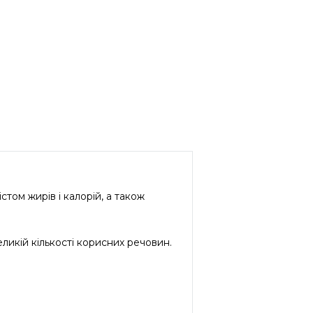
стом жирів і калорій, а також
ликій кількості корисних речовин.