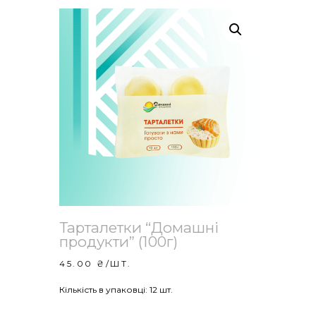
Тарталетки “Домашні
продукти” (100г)
45.00
₴
/ШТ.
Кількість в упаковці: 12 шт.